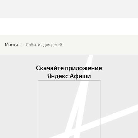
Мыски
События для детей
Скачайте приложение
Яндекс Афиши