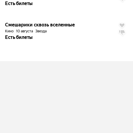
Есть билеты
Смешарики сквозь вселенные
Кино
10 августа
Звезда
Есть билеты