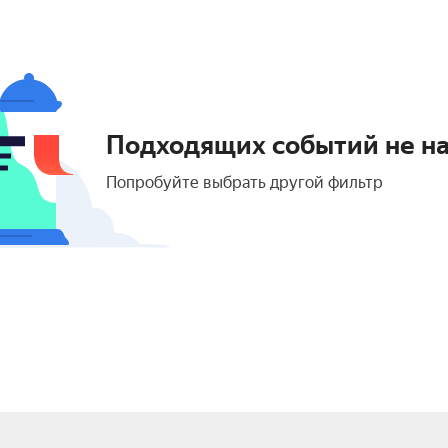
Подходящих событий не н
Попробуйте выбрать другой фильтр