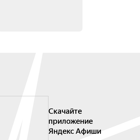
Скачайте
приложение
Яндекс Афиши