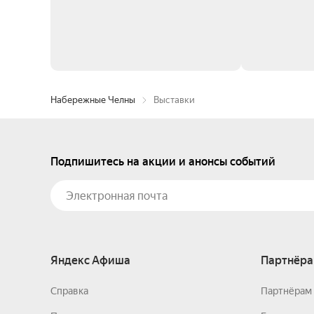
Набережные Челны
Выставки
Подпишитесь на акции и анонсы событий
Яндекс Афиша
Партнёра
Справка
Партнёрам 