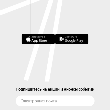
Загрузите в
Скачать из
App Store
Google Play
Подпишитесь на акции и анонсы событий