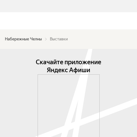
Набережные Челны
Выставки
Скачайте приложение
Яндекс Афиши