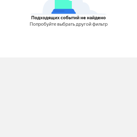
Подходящих событий не найдено
Попробуйте выбрать другой фильтр