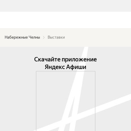
Набережные Челны
Выставки
Скачайте приложение
Яндекс Афиши