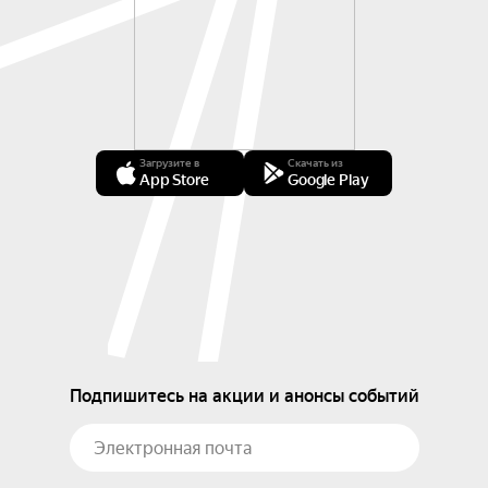
Загрузите в
Скачать из
App Store
Google Play
Подпишитесь на акции и анонсы событий