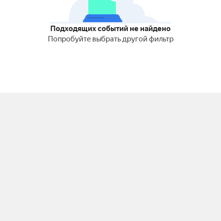
Подходящих событий не найдено
Попробуйте выбрать другой фильтр