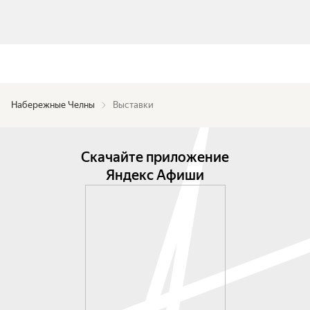
Набережные Челны
Выставки
Скачайте приложение
Яндекс Афиши