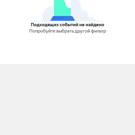
Подходящих событий не найдено
Попробуйте выбрать другой фильтр