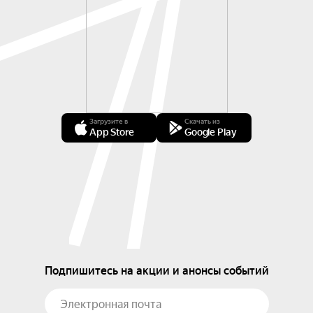
Загрузите в
Скачать из
App Store
Google Play
Подпишитесь на акции и анонсы событий