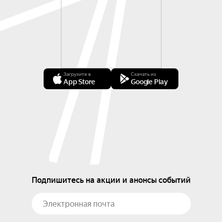
Загрузите в
Скачать из
App Store
Google Play
Подпишитесь на акции и анонсы событий