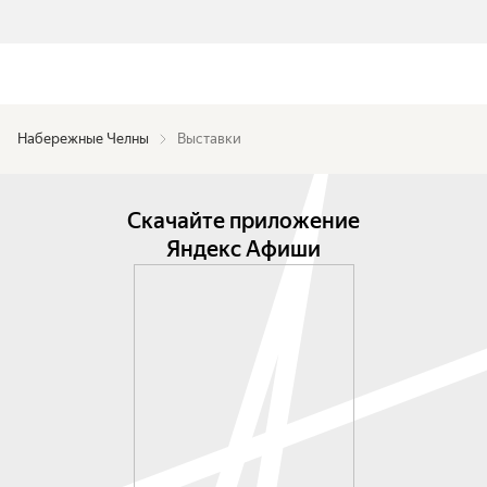
Набережные Челны
Выставки
Скачайте приложение
Яндекс Афиши