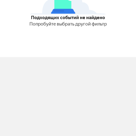
Подходящих событий не найдено
Попробуйте выбрать другой фильтр