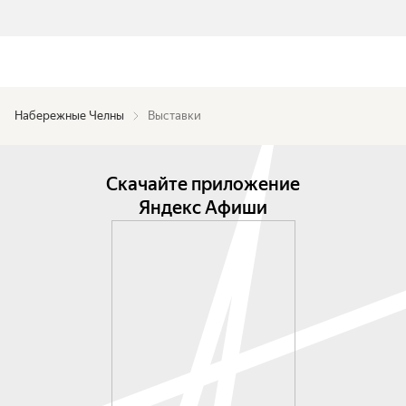
Набережные Челны
Выставки
Скачайте приложение
Яндекс Афиши