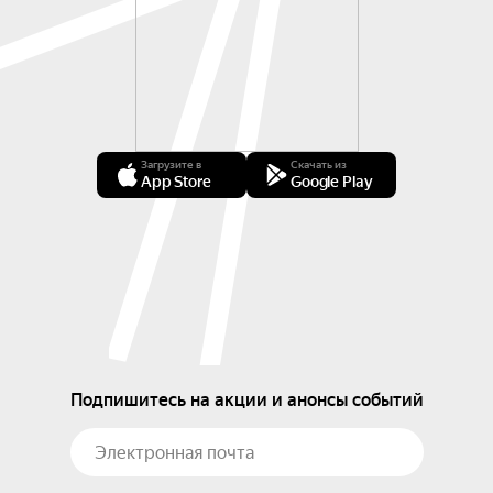
Загрузите в
Скачать из
App Store
Google Play
Подпишитесь на акции и анонсы событий