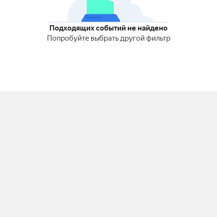
Подходящих событий не найдено
Попробуйте выбрать другой фильтр