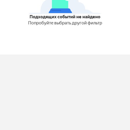
Подходящих событий не найдено
Попробуйте выбрать другой фильтр