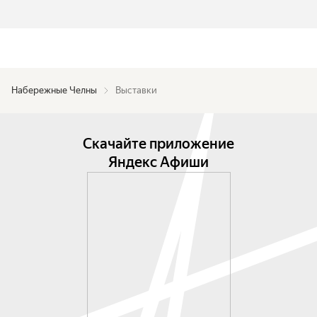
Набережные Челны
Выставки
Скачайте приложение
Яндекс Афиши