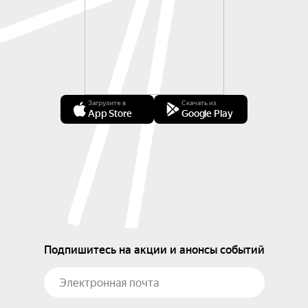
Загрузите в
Скачать из
App Store
Google Play
Подпишитесь на акции и анонсы событий