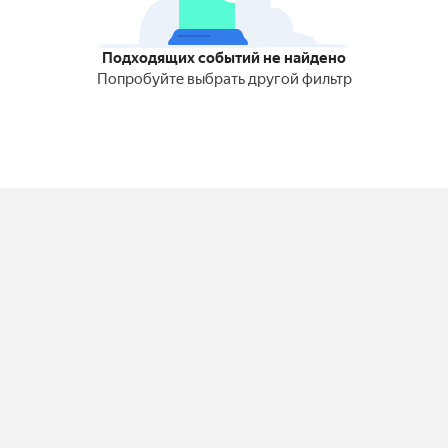
Подходящих событий не найдено
Попробуйте выбрать другой фильтр