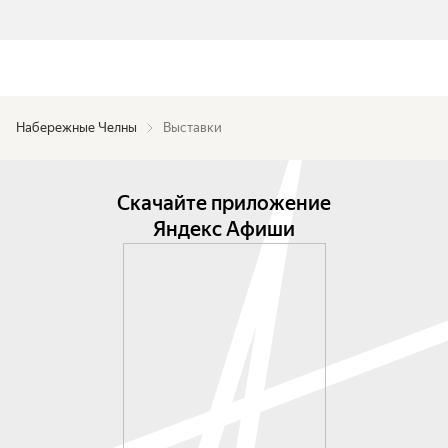
Набережные Челны
Выставки
Скачайте приложение
Яндекс Афиши