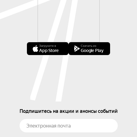
Загрузите в
Скачать из
App Store
Google Play
Подпишитесь на акции и анонсы событий