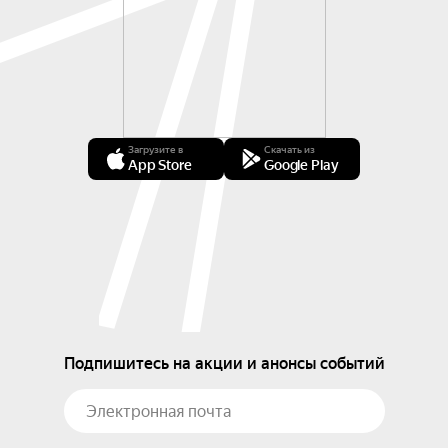
Загрузите в
Скачать из
App Store
Google Play
Подпишитесь на акции и анонсы событий