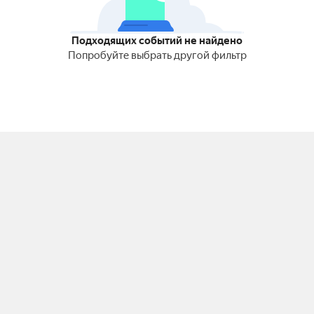
Подходящих событий не найдено
Попробуйте выбрать другой фильтр