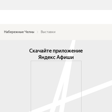
Набережные Челны
Выставки
Скачайте приложение
Яндекс Афиши