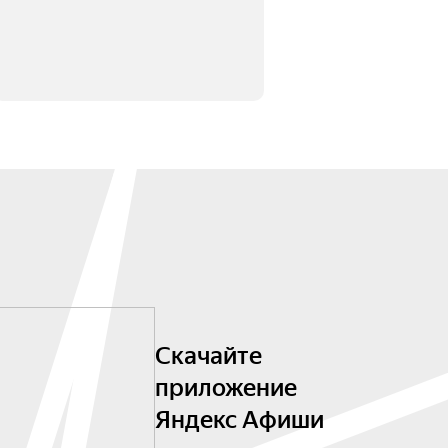
Скачайте
приложение
Яндекс Афиши