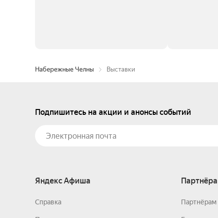
Набережные Челны
Выставки
Подпишитесь на акции и анонсы событий
Яндекс Афиша
Партнёра
Справка
Партнёрам 