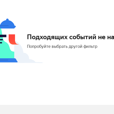
Подходящих событий не н
Попробуйте выбрать другой фильтр