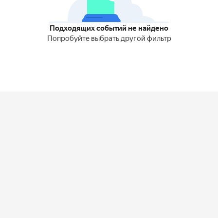
Подходящих событий не найдено
Попробуйте выбрать другой фильтр