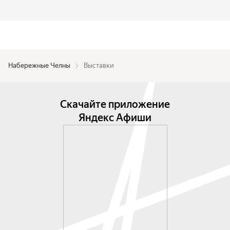
Набережные Челны
Выставки
Скачайте приложение
Яндекс Афиши