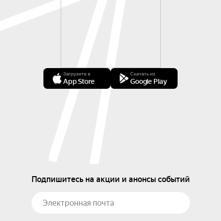
Загрузите в
Скачать из
App Store
Google Play
Подпишитесь на акции и анонсы событий