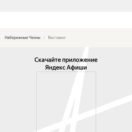
Набережные Челны
Выставки
Скачайте приложение
Яндекс Афиши