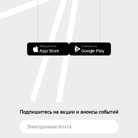
Загрузите в
Скачать из
App Store
Google Play
Подпишитесь на акции и анонсы событий