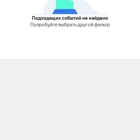
Подходящих событий не найдено
Попробуйте выбрать другой фильтр