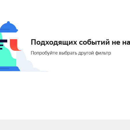
Подходящих событий не н
Попробуйте выбрать другой фильтр