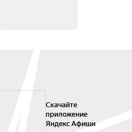
Скачайте
приложение
Яндекс Афиши