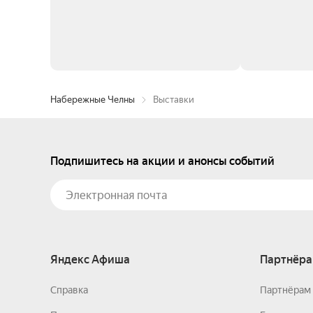
Набережные Челны
Выставки
Подпишитесь на акции и анонсы событий
Яндекс Афиша
Партнёра
Справка
Партнёрам 