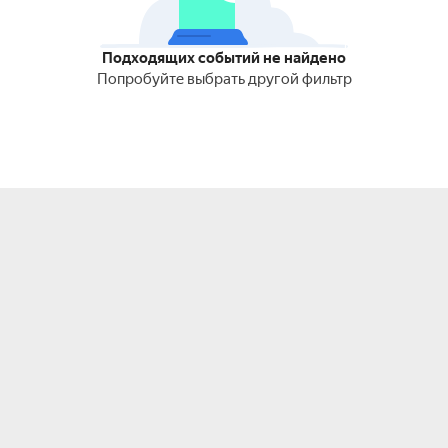
Подходящих событий не найдено
Попробуйте выбрать другой фильтр