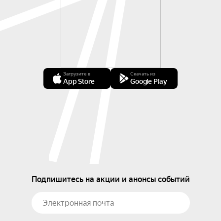
Загрузите в
Скачать из
App Store
Google Play
Подпишитесь на акции и анонсы событий