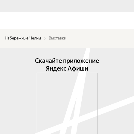
Набережные Челны
Выставки
Скачайте приложение
Яндекс Афиши