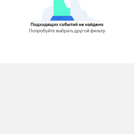
Подходящих событий не найдено
Попробуйте выбрать другой фильтр