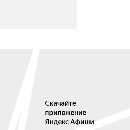
Скачайте
приложение
Яндекс Афиши