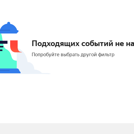
Подходящих событий не н
Попробуйте выбрать другой фильтр