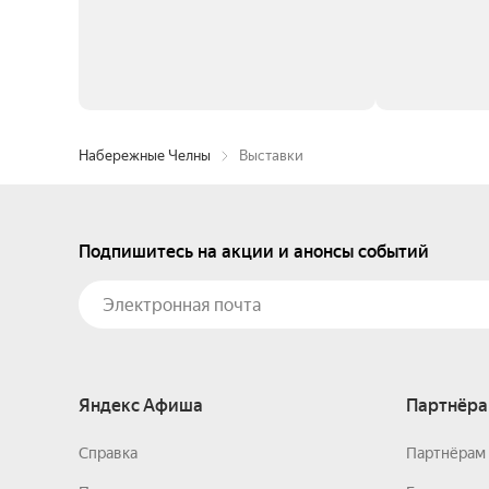
Набережные Челны
Выставки
Подпишитесь на акции и анонсы событий
Яндекс Афиша
Партнёра
Справка
Партнёрам 