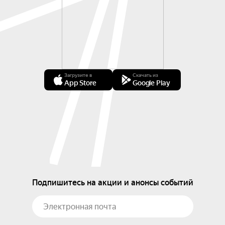
Загрузите в
Скачать из
App Store
Google Play
Подпишитесь на акции и анонсы событий