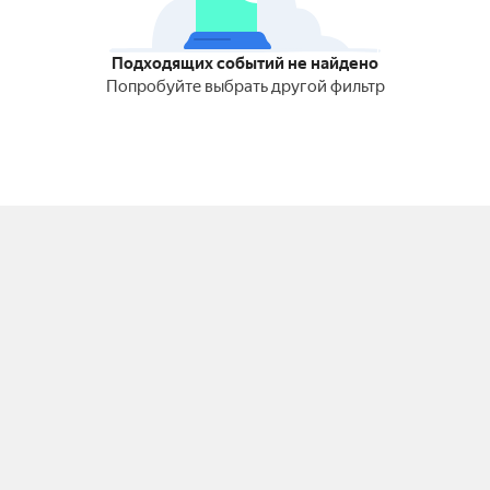
Подходящих событий не найдено
Попробуйте выбрать другой фильтр