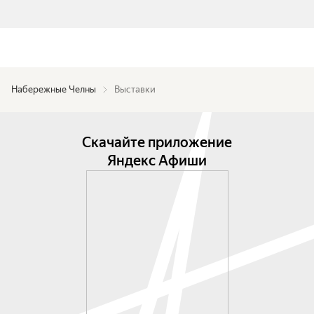
Набережные Челны
Выставки
Скачайте приложение
Яндекс Афиши