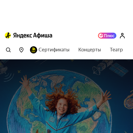
Сертификаты
Концерты
Театр