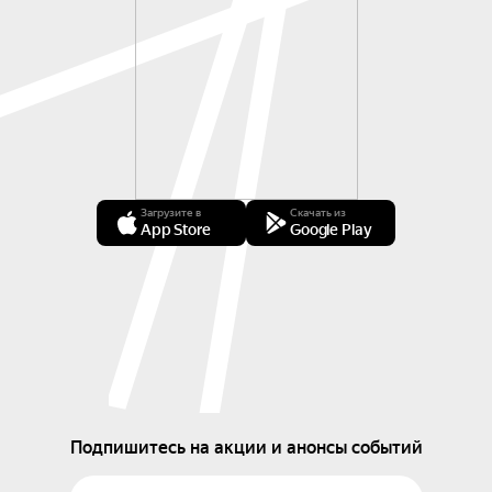
Загрузите в
Скачать из
App Store
Google Play
Подпишитесь на акции и анонсы событий