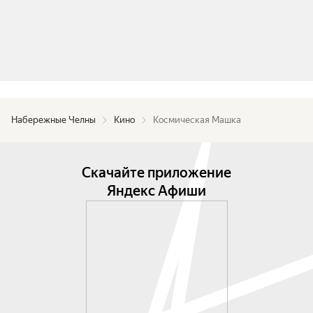
Набережные Челны
Кино
Космическая Машка
Скачайте приложение
Яндекс Афиши