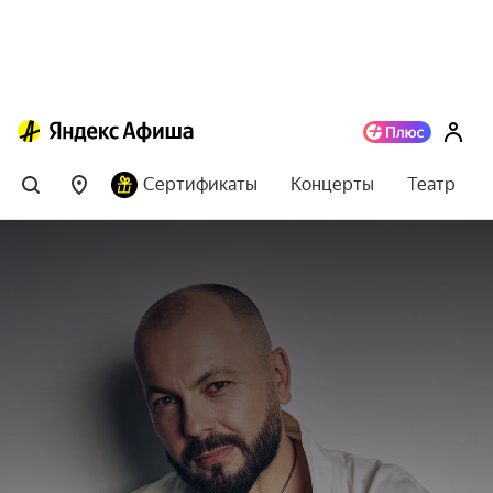
Сертификаты
Концерты
Театр