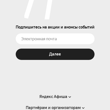
Подпишитесь на акции и анонсы событий
Далее
Яндекс Афиша
Партнёрам и организаторам
Справка