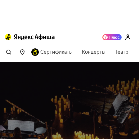
Сертификаты
Концерты
Театр