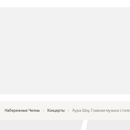
Набережные Челны
Концерты
Аура Шоу. Главная музыка стол