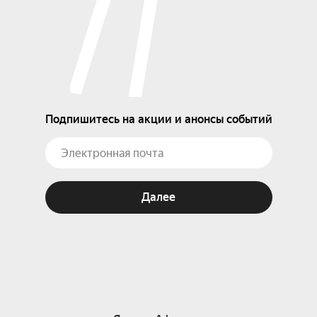
Подпишитесь на акции и анонсы событий
Далее