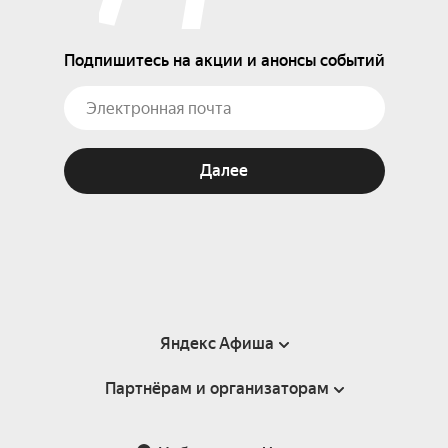
Подпишитесь на акции и анонсы событий
Далее
Яндекс Афиша
Партнёрам и организаторам
Справка
Пользовательское соглашение
Партнёрам и организаторам мероприятий