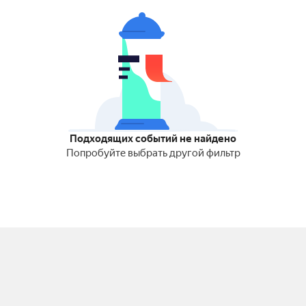
Подходящих событий не найдено
Попробуйте выбрать другой фильтр