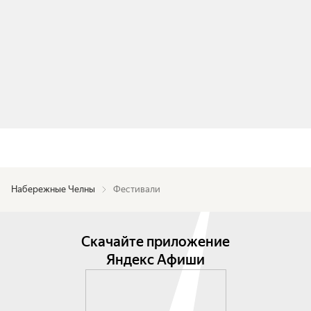
Набережные Челны
Фестивали
Скачайте приложение
Яндекс Афиши