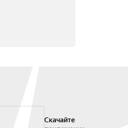
Скачайте