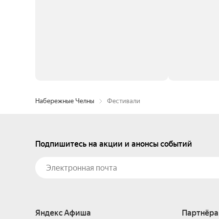
Набережные Челны
Фестивали
Подпишитесь на акции и анонсы событий
Яндекс Афиша
Партнёра