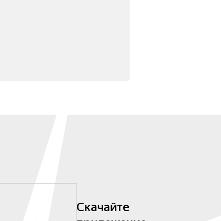
Скачайте