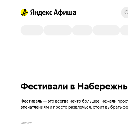
Фестивали в Набережных
Фестиваль — это всегда нечто большее, нежели прос
впечатлениям и просто развлечься, стоит выбрать ф
АВГУСТ