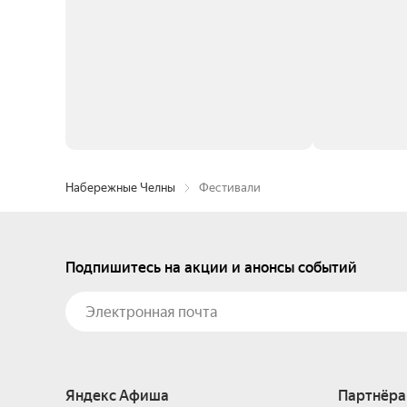
Набережные Челны
Фестивали
Подпишитесь на акции и анонсы событий
Яндекс Афиша
Партнёра