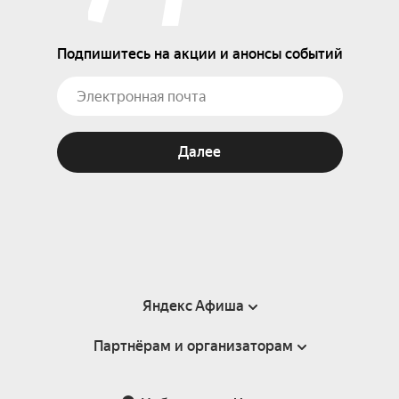
Подпишитесь на акции и анонсы событий
Далее
Яндекс Афиша
Партнёрам и организаторам
Справка
Пользовательское соглашение
Партнёрам и организаторам мероприятий