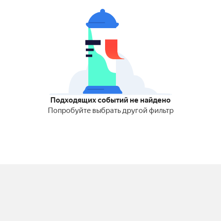
Подходящих событий не найдено
Попробуйте выбрать другой фильтр