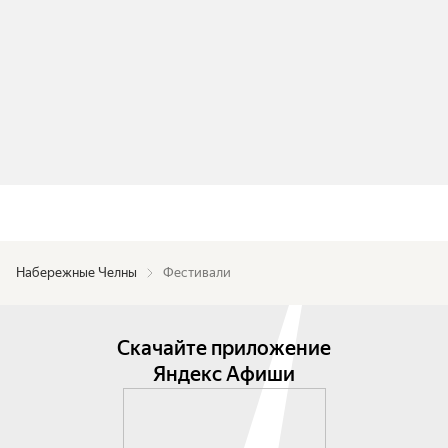
Набережные Челны
Фестивали
Скачайте приложение
Яндекс Афиши