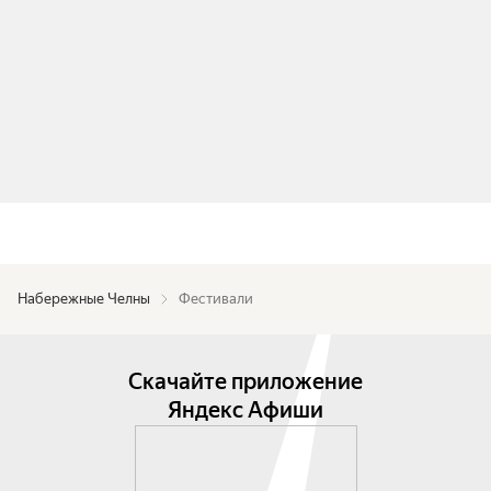
Набережные Челны
Фестивали
Скачайте приложение
Яндекс Афиши