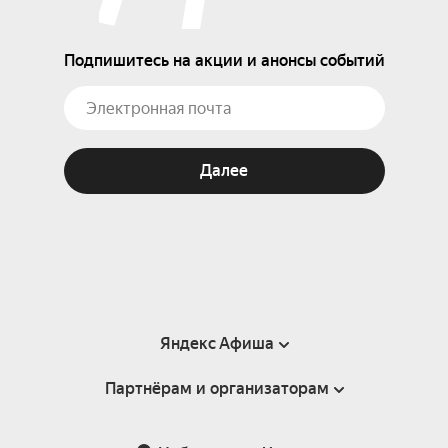
Подпишитесь на акции и анонсы событий
Далее
Яндекс Афиша
Партнёрам и организаторам
Справка
Пользовательское соглашение
Партнёрам и организаторам мероприятий