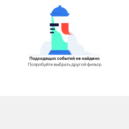
Подходящих событий не найдено
Попробуйте выбрать другой фильтр