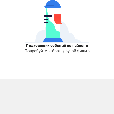
Подходящих событий не найдено
Попробуйте выбрать другой фильтр