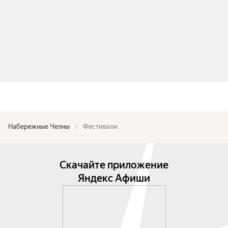
Набережные Челны
Фестивали
Скачайте приложение
Яндекс Афиши