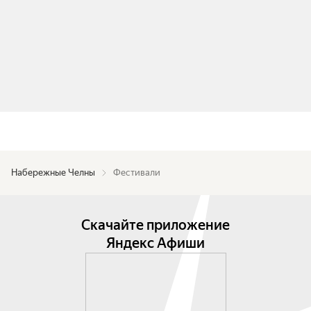
Набережные Челны
Фестивали
Скачайте приложение
Яндекс Афиши