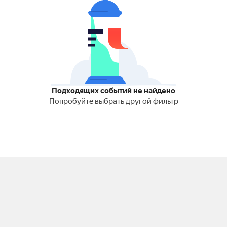
Подходящих событий не найдено
Попробуйте выбрать другой фильтр