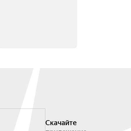
Скачайте