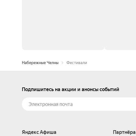
Набережные Челны
Фестивали
Подпишитесь на акции и анонсы событий
Яндекс Афиша
Партнёра