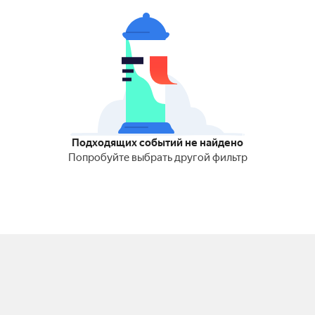
Подходящих событий не найдено
Попробуйте выбрать другой фильтр