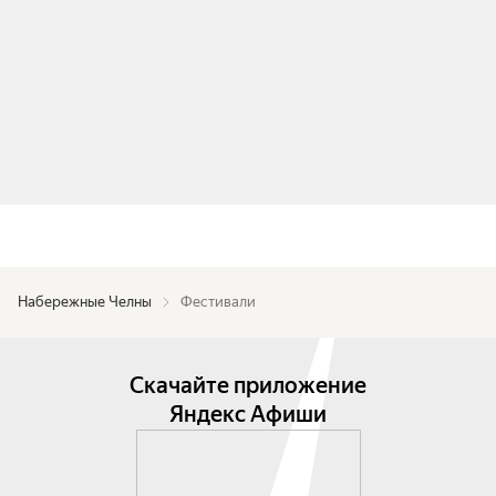
Набережные Челны
Фестивали
Скачайте приложение
Яндекс Афиши