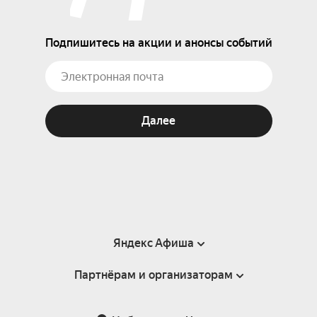
Подпишитесь на акции и анонсы событий
Далее
Яндекс Афиша
Партнёрам и организаторам
Справка
Пользовательское соглашение
Партнёрам и организаторам мероприятий