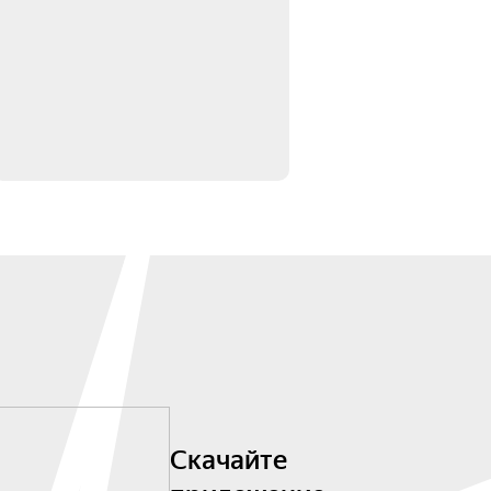
Скачайте