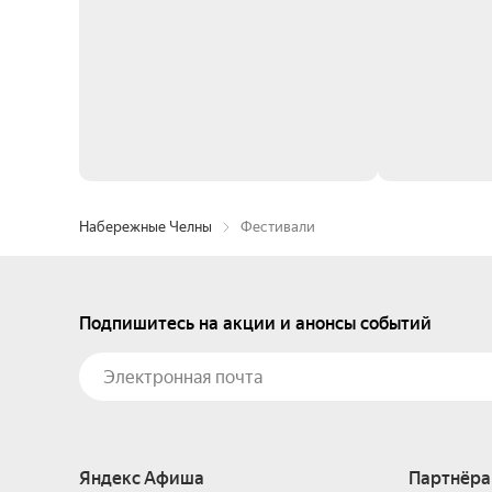
Набережные Челны
Фестивали
Подпишитесь на акции и анонсы событий
Яндекс Афиша
Партнёра