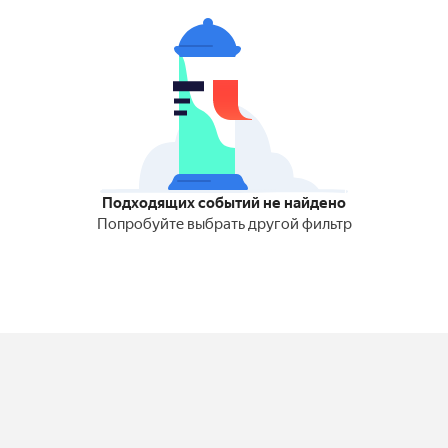
Подходящих событий не найдено
Попробуйте выбрать другой фильтр