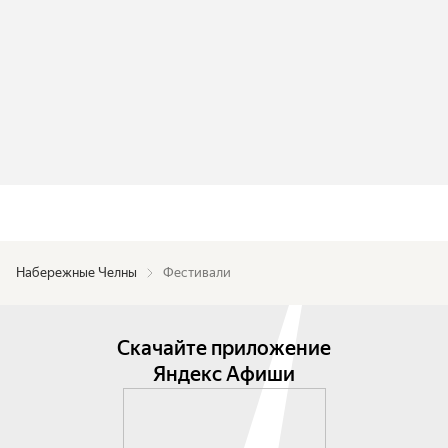
Набережные Челны
Фестивали
Скачайте приложение
Яндекс Афиши