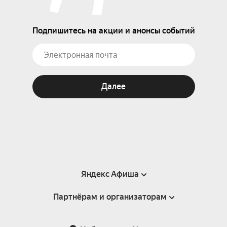
Подпишитесь на акции и анонсы событий
Далее
Яндекс Афиша
Партнёрам и организаторам
Справка
Пользовательское соглашение
Партнёрам и организаторам мероприятий