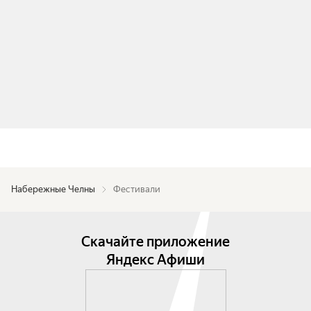
Набережные Челны
Фестивали
Скачайте приложение
Яндекс Афиши