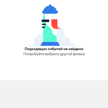
Подходящих событий не найдено
Попробуйте выбрать другой фильтр