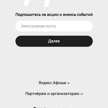
Подпишитесь на акции и анонсы событий
Далее
Яндекс Афиша
Партнёрам и организаторам
Справка
Пользовательское соглашение
Партнёрам и организаторам мероприятий