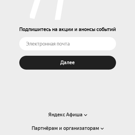
Подпишитесь на акции и анонсы событий
Далее
Яндекс Афиша
Партнёрам и организаторам
Справка