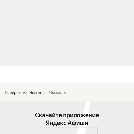
Набережные Челны
Мюзиклы
Скачайте приложение
Яндекс Афиши