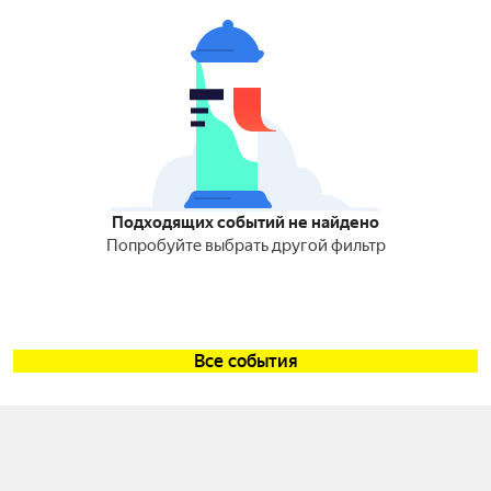
Подходящих событий не найдено
Попробуйте выбрать другой фильтр
Все события