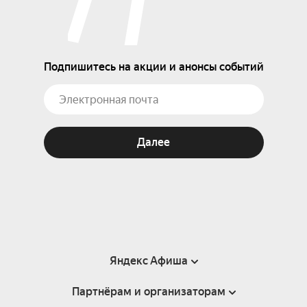
Подпишитесь на акции и анонсы событий
Далее
Яндекс Афиша
Партнёрам и организаторам
Справка