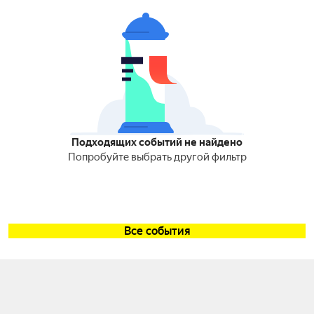
Подходящих событий не найдено
Попробуйте выбрать другой фильтр
Все события