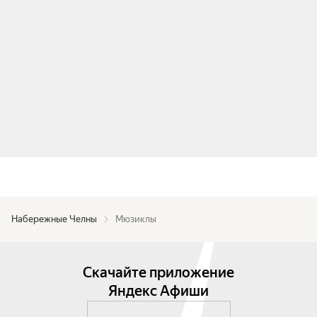
Набережные Челны
Мюзиклы
Скачайте приложение
Яндекс Афиши