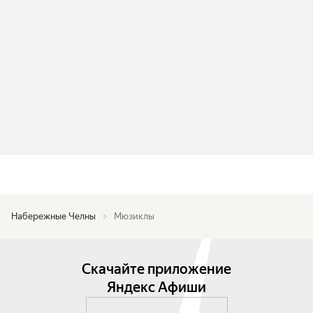
Набережные Челны
Мюзиклы
Скачайте приложение
Яндекс Афиши