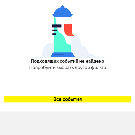
Подходящих событий не найдено
Попробуйте выбрать другой фильтр
Все события