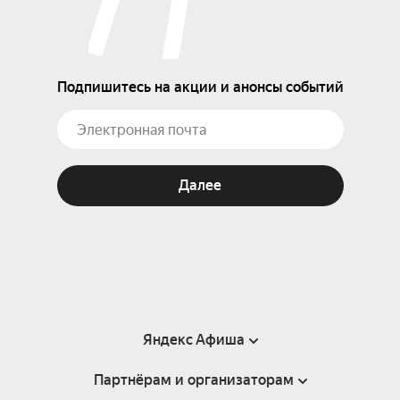
Подпишитесь на акции и анонсы событий
Далее
Яндекс Афиша
Партнёрам и организаторам
Справка