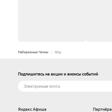
Набережные Челны
Шоу
Подпишитесь на акции и анонсы событий
Яндекс Афиша
Партнёра