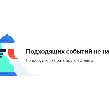
Подходящих событий не н
Попробуйте выбрать другой фильтр