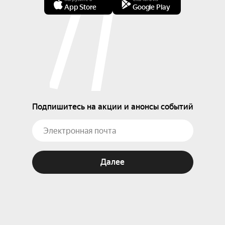
App Store
Google Play
Подпишитесь на акции и анонсы событий
Далее