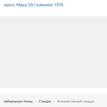
просп. Мира, 59 / комплекс 17/14
Набережные Челны
Стендап
Большой чёрный стендап