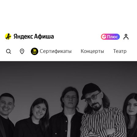
Сертификаты
Концерты
Театр