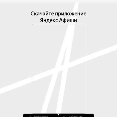
Скачайте приложение
Яндекс Афиши
Загрузите в
Скачать из