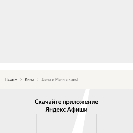
Надым
Кино
Дени и Мэни в кино!
Скачайте приложение
Яндекс Афиши