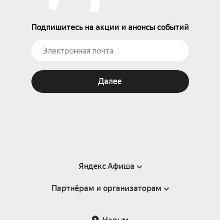
Подпишитесь на акции и анонсы событий
Далее
Яндекс Афиша
Партнёрам и организаторам
Справка
Пользовательское соглашение
Партнёрам и организаторам мероприятий