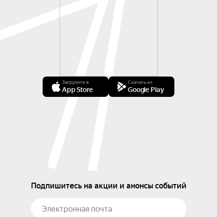
Загрузите в
Скачать из
App Store
Google Play
Подпишитесь на акции и анонсы событий