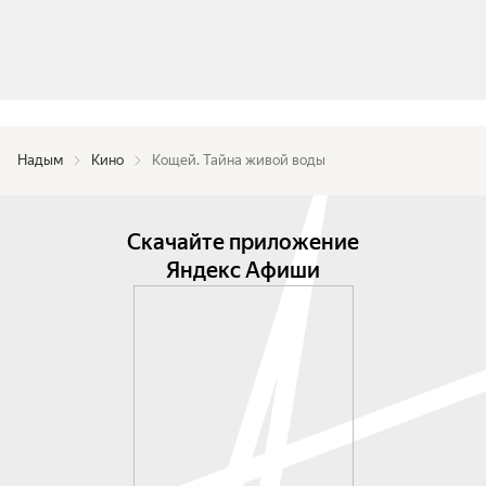
Надым
Кино
Кощей. Тайна живой воды
Скачайте приложение
Яндекс Афиши