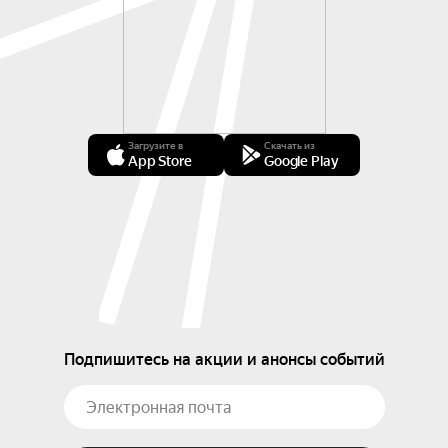
Загрузите в
Скачать из
App Store
Google Play
Подпишитесь на акции и анонсы событий