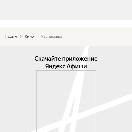
Надым
Кино
Распаковка
Скачайте приложение
Яндекс Афиши