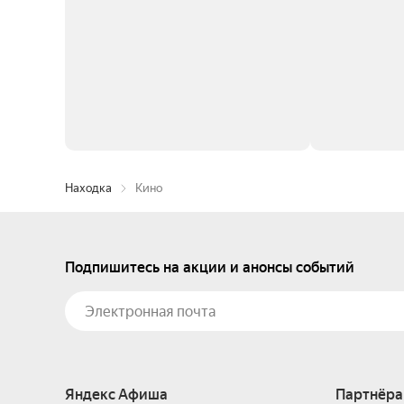
Находка
Кино
Подпишитесь на акции и анонсы событий
Яндекс Афиша
Партнёра