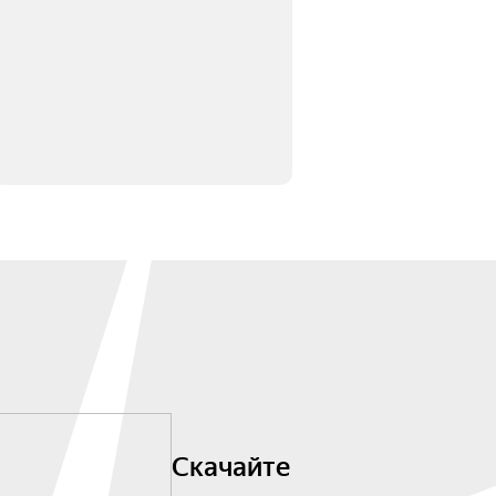
Скачайте