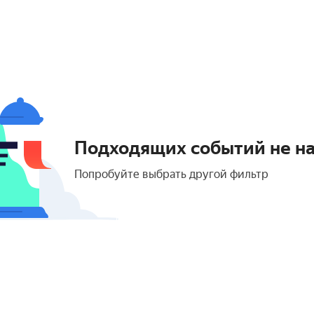
Подходящих событий не н
Попробуйте выбрать другой фильтр