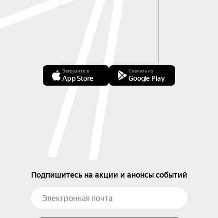
Загрузите в
Скачать из
App Store
Google Play
Подпишитесь на акции и анонсы событий