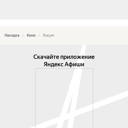
Находка
Кино
Хокум
Скачайте приложение
Яндекс Афиши