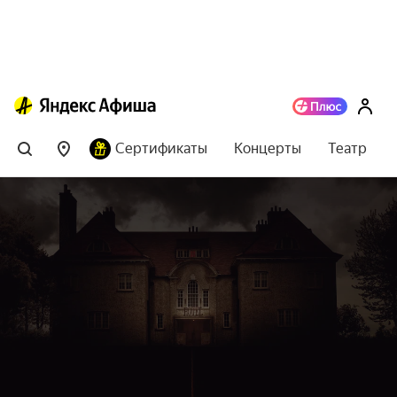
Сертификаты
Концерты
Театр