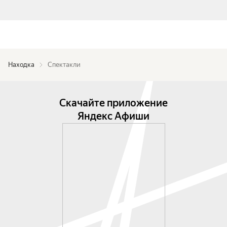
Находка
Спектакли
Скачайте приложение
Яндекс Афиши