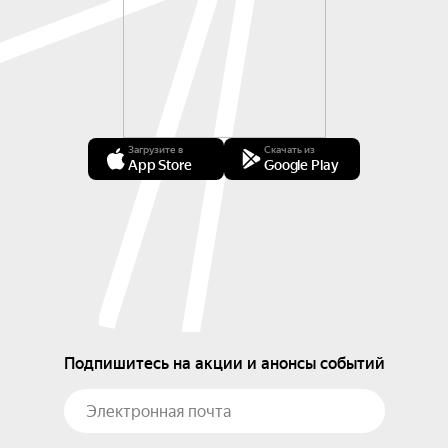
Загрузите в
Скачать из
App Store
Google Play
Подпишитесь на акции и анонсы событий