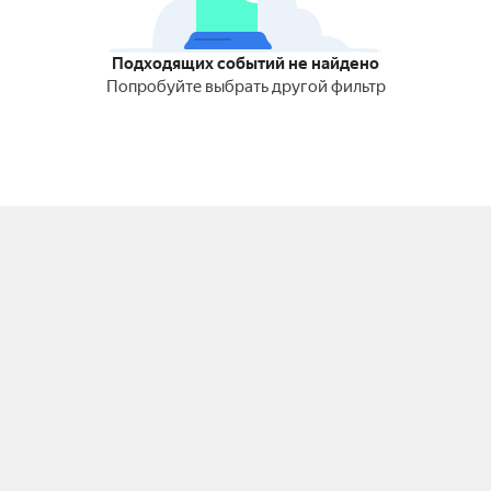
Подходящих событий не найдено
Попробуйте выбрать другой фильтр