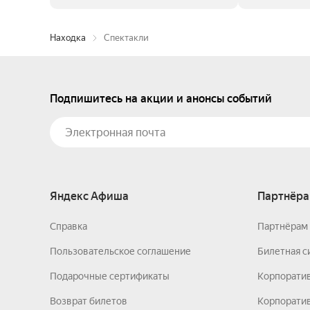
Находка
Спектакли
Подпишитесь на акции и анонсы событий
Яндекс Афиша
Партнёра
Справка
Партнёрам 
Пользовательское соглашение
Билетная с
Подарочные сертификаты
Корпорати
Возврат билетов
Корпоратив