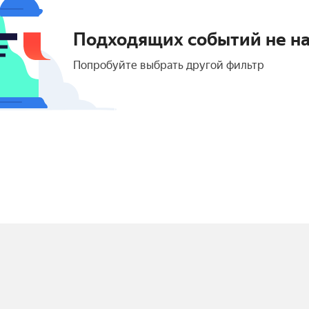
Подходящих событий не н
Попробуйте выбрать другой фильтр