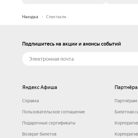
Находка
Спектакли
Подпишитесь на акции и анонсы событий
Яндекс Афиша
Партнёра
Справка
Партнёрам 
Пользовательское соглашение
Билетная с
Подарочные сертификаты
Корпорати
Возврат билетов
Корпоратив