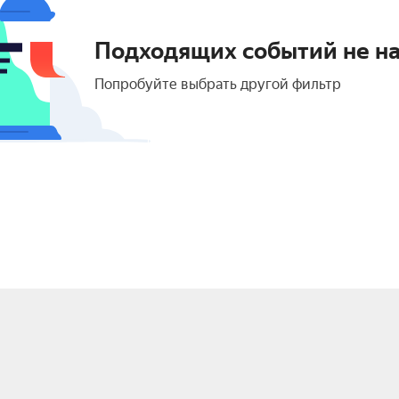
Подходящих событий не н
Попробуйте выбрать другой фильтр