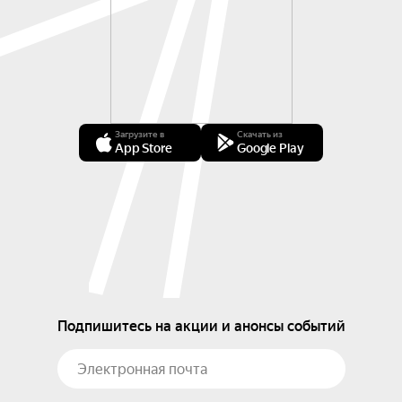
Загрузите в
Скачать из
App Store
Google Play
Подпишитесь на акции и анонсы событий