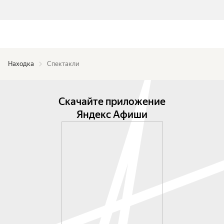
Находка
Спектакли
Скачайте приложение
Яндекс Афиши