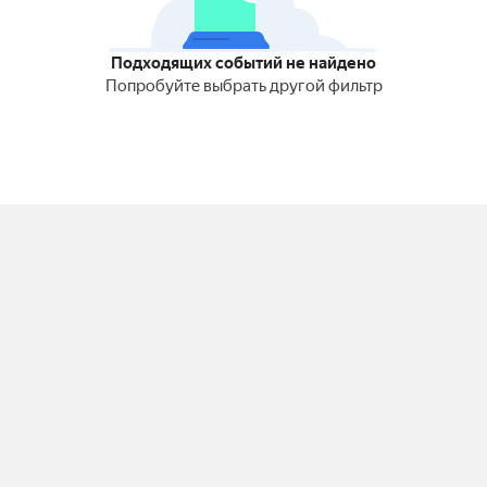
Подходящих событий не найдено
Попробуйте выбрать другой фильтр