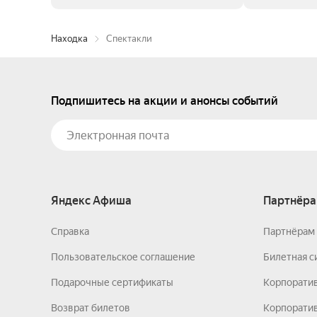
Находка
Спектакли
Подпишитесь на акции и анонсы событий
Яндекс Афиша
Партнёра
Справка
Партнёрам 
Пользовательское соглашение
Билетная с
Подарочные сертификаты
Корпорати
Возврат билетов
Корпоратив