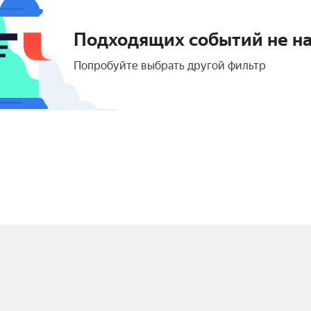
Подходящих событий не н
Попробуйте выбрать другой фильтр