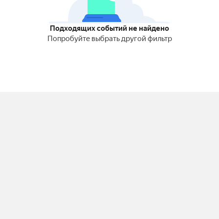
Подходящих событий не найдено
Попробуйте выбрать другой фильтр