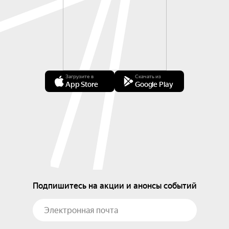
Загрузите в
Скачать из
App Store
Google Play
Подпишитесь на акции и анонсы событий