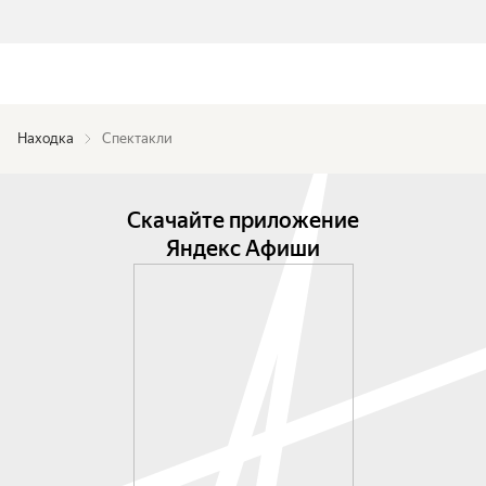
Находка
Спектакли
Скачайте приложение
Яндекс Афиши