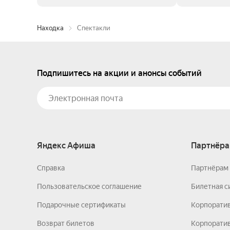
Находка
Спектакли
Подпишитесь на акции и анонсы событий
Яндекс Афиша
Партнёра
Справка
Партнёрам 
Пользовательское соглашение
Билетная с
Подарочные сертификаты
Корпорати
Возврат билетов
Корпоратив