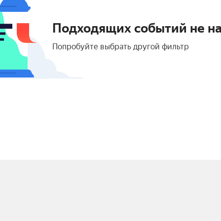
Подходящих событий не н
Попробуйте выбрать другой фильтр